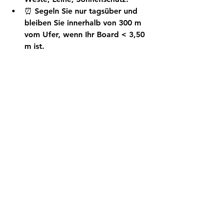
⏰ Segeln Sie 
nur tagsüber
 und 
bleiben Sie innerhalb von 300 m 
vom Ufer, wenn Ihr Board < 3,50 
m ist.