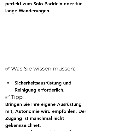
perfekt zum Solo-Paddeln oder für 
lange Wanderungen.
✅ Was Sie wissen müssen:
Sicherheitsausrüstung und 
Reinigung erforderlich.
✅ Tipp:
Bringen Sie Ihre eigene Ausrüstung 
mit; Autonomie wird empfohlen. Der 
Zugang ist manchmal nicht 
gekennzeichnet.