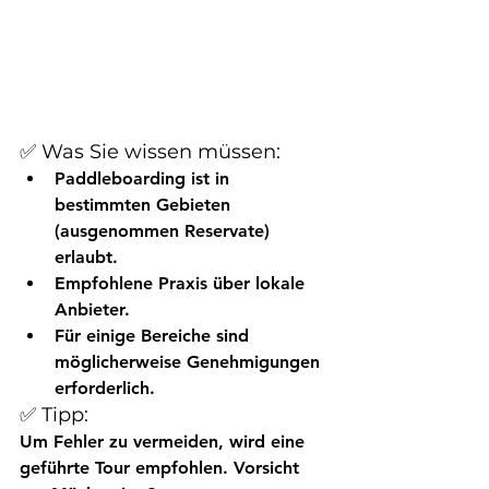
✅ Was Sie wissen müssen:
Paddleboarding ist 
in 
bestimmten Gebieten
(ausgenommen Reservate) 
erlaubt.
Empfohlene Praxis über lokale 
Anbieter.
Für einige Bereiche sind 
möglicherweise Genehmigungen 
erforderlich.
✅ Tipp:
Um Fehler zu vermeiden, wird eine 
geführte Tour empfohlen. Vorsicht 