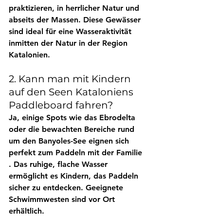
praktizieren, in herrlicher Natur und 
abseits der Massen. Diese Gewässer 
sind ideal für eine 
Wasseraktivität 
inmitten der Natur
 in der Region 
Katalonien.
2. Kann man mit Kindern 
auf den Seen Kataloniens 
Paddleboard fahren?
Ja, einige Spots wie das 
Ebrodelta
oder die bewachten Bereiche rund 
um 
den Banyoles-See
 eignen sich 
perfekt zum 
Paddeln mit der Familie
. Das ruhige, flache Wasser 
ermöglicht es Kindern, das Paddeln 
sicher zu entdecken. 
Geeignete 
Schwimmwesten
 sind vor Ort 
erhältlich.