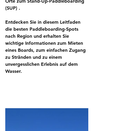
Orte zum 
Stand-Up-Paddleboarding 
(SUP)
 .
Entdecken Sie in diesem Leitfaden 
die besten Paddleboarding-Spots 
nach Region und erhalten Sie 
wichtige Informationen zum Mieten 
eines Boards, zum einfachen Zugang 
zu Stränden und zu einem 
unvergesslichen Erlebnis auf dem 
Wasser.