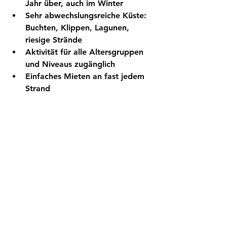
Jahr über, auch im Winter
Sehr abwechslungsreiche Küste: 
Buchten, Klippen, Lagunen, 
riesige Strände
Aktivität für alle Altersgruppen 
und Niveaus zugänglich
Einfaches Mieten an fast jedem 
Strand