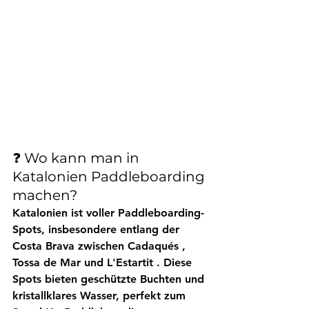
❓ Wo kann man in 
Katalonien Paddleboarding 
machen?
Katalonien ist voller Paddleboarding-
Spots, insbesondere entlang der 
Costa Brava
 zwischen 
Cadaqués
 , 
Tossa de Mar
 und 
L'Estartit
 . Diese 
Spots bieten geschützte Buchten und 
kristallklares Wasser, perfekt zum 