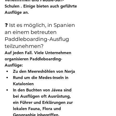
Schulen
 . Einige bieten auch geführte 
Ausflüge an.
❓ Ist es möglich, in Spanien 
an einem betreuten 
Paddleboarding-Ausflug 
teilzunehmen?
Auf jeden Fall. Viele Unternehmen 
organisieren Paddleboarding-
Ausflüge:
Zu den Meereshöhlen von Nerja
Rund um die Medes-Inseln in 
Katalonien
In den Buchten von Jávea
 sind 
bei Ausflügen oft Ausrüstung, 
ein Führer und Erklärungen zur 
lokalen Fauna, Flora und 
Geographie inbegriffen.