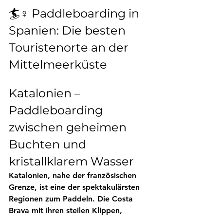
🏄♀️ Paddleboarding in 
Spanien: Die besten 
Touristenorte an der 
Mittelmeerküste
Katalonien – 
Paddleboarding 
zwischen geheimen 
Buchten und 
kristallklarem Wasser
Katalonien, nahe der französischen 
Grenze, ist eine der spektakulärsten 
Regionen zum Paddeln. Die 
Costa 
Brava
 mit ihren steilen Klippen, 