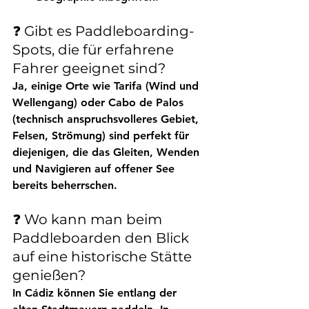
❓ Gibt es Paddleboarding-
Spots, die für erfahrene 
Fahrer geeignet sind?
Ja, einige Orte wie 
Tarifa
 (Wind und 
Wellengang) oder 
Cabo de Palos
(technisch anspruchsvolleres Gebiet, 
Felsen, Strömung) sind perfekt für 
diejenigen, die das Gleiten, Wenden 
und Navigieren auf offener See 
bereits beherrschen.
❓ Wo kann man beim 
Paddleboarden den Blick 
auf eine historische Stätte 
genießen?
In 
Cádiz
 können Sie entlang der 