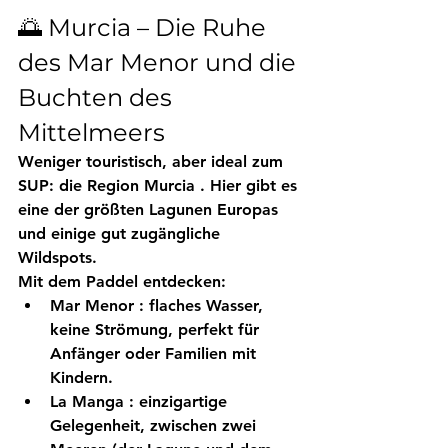
🌅 Murcia – Die Ruhe 
des Mar Menor und die 
Buchten des 
Mittelmeers
Weniger touristisch, aber ideal zum 
SUP: die Region 
Murcia
 . Hier gibt es 
eine der größten Lagunen Europas 
und einige gut zugängliche 
Wildspots.
Mit dem Paddel entdecken:
Mar Menor
 : flaches Wasser, 
keine Strömung, perfekt für 
Anfänger oder Familien mit 
Kindern.
La Manga
 : einzigartige 
Gelegenheit, zwischen zwei 