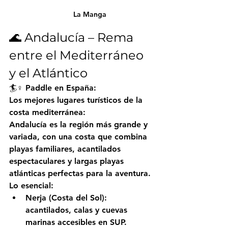
La Manga
🌊 Andalucía – Rema 
entre el Mediterráneo 
y el Atlántico
🏄♀️ Paddle en España:
Los mejores lugares turísticos de la 
costa mediterránea:
Andalucía
 es la región más grande y 
variada, con una costa que combina 
playas familiares, acantilados 
espectaculares y largas playas 
atlánticas perfectas para la aventura.
Lo esencial:
Nerja
 (Costa del Sol): 
acantilados, calas y cuevas 
marinas accesibles en SUP.