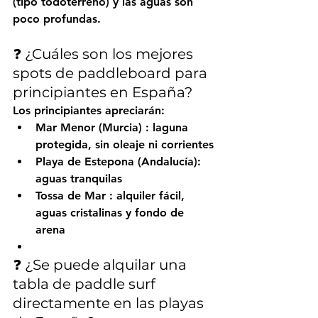
(tipo todoterreno) y las aguas son 
poco profundas.
❓ ¿Cuáles son los mejores 
spots de paddleboard para 
principiantes en España?
Los principiantes apreciarán:
Mar Menor (Murcia)
 : laguna 
protegida, sin oleaje ni corrientes
Playa de Estepona
 (Andalucía): 
aguas tranquilas
Tossa de Mar
 : alquiler fácil, 
aguas cristalinas y fondo de 
arena
❓ ¿Se puede alquilar una 
tabla de paddle surf 
directamente en las playas 