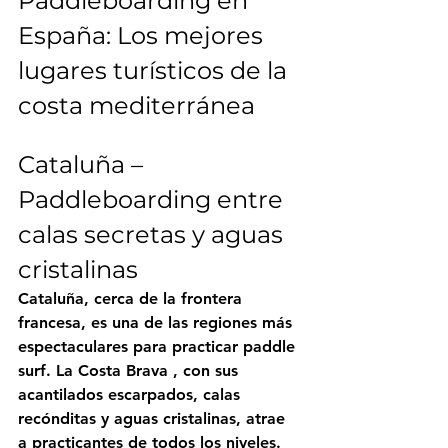
Paddleboarding en 
España: Los mejores 
lugares turísticos de la 
costa mediterránea
Cataluña – 
Paddleboarding entre 
calas secretas y aguas 
cristalinas
Cataluña, cerca de la frontera 
francesa, es una de las regiones más 
espectaculares para practicar paddle 
surf. La 
Costa Brava
 , con sus 
acantilados escarpados, calas 
recónditas y aguas cristalinas, atrae 
a practicantes de todos los niveles.