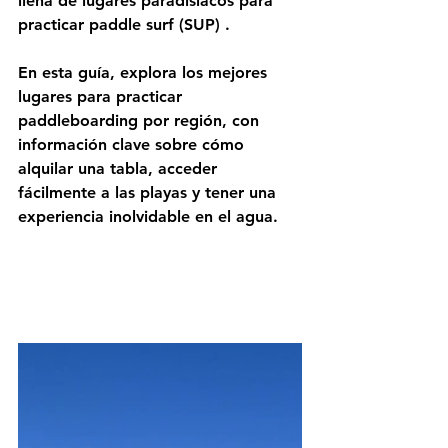
llena de lugares paradisíacos para 
practicar paddle surf (SUP)
 .
En esta guía, explora los mejores 
lugares para practicar 
paddleboarding por región, con 
información clave sobre cómo 
alquilar una tabla, acceder 
fácilmente a las playas y tener una 
experiencia inolvidable en el agua.