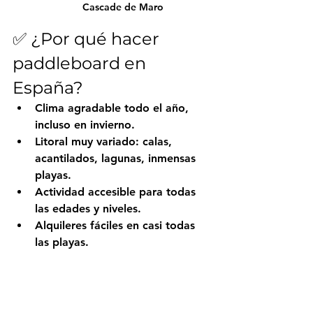
Cascade de Maro
✅ ¿Por qué hacer 
paddleboard en 
España?
Clima agradable todo el año, 
incluso en invierno.
Litoral muy variado: calas, 
acantilados, lagunas, inmensas 
playas.
Actividad accesible para todas 
las edades y niveles.
Alquileres fáciles en casi todas 
las playas.