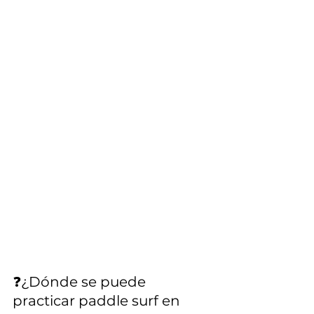
❓¿Dónde se puede 
practicar paddle surf en 