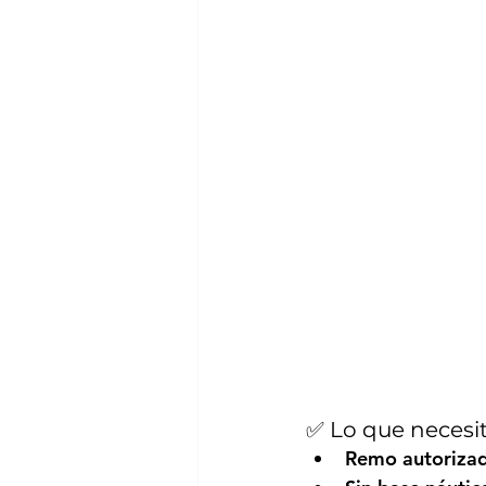
✅ Lo que necesit
Remo autorizad