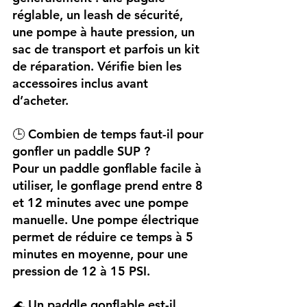
réglable, un leash de sécurité, 
une pompe à haute pression, un 
sac de transport et parfois un kit 
de réparation. Vérifie bien les 
accessoires inclus avant 
d’acheter.
🕒 Combien de temps faut-il pour 
gonfler un paddle SUP ?
Pour un paddle gonflable facile à 
utiliser, le gonflage prend entre 8 
et 12 minutes avec une pompe 
manuelle. Une pompe électrique 
permet de réduire ce temps à 5 
minutes en moyenne, pour une 
pression de 12 à 15 PSI.
🌊 Un paddle gonflable est-il 