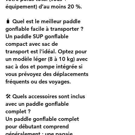
équipement) d’au moins 20 %.
🧳 Quel est le meilleur paddle 
gonflable facile à transporter ?
Un paddle SUP gonflable 
compact avec sac de 
transport est l'idéal. Optez pour 
un modèle léger (8 à 10 kg) avec 
sac à dos et pompe intégrée si 
vous prévoyez des déplacements 
fréquents ou des voyages.
🛠️ Quels accessoires sont inclus 
avec un paddle gonflable 
complet ?
Un paddle gonflable complet 
pour débutant comprend 
généralement : une pagaie 