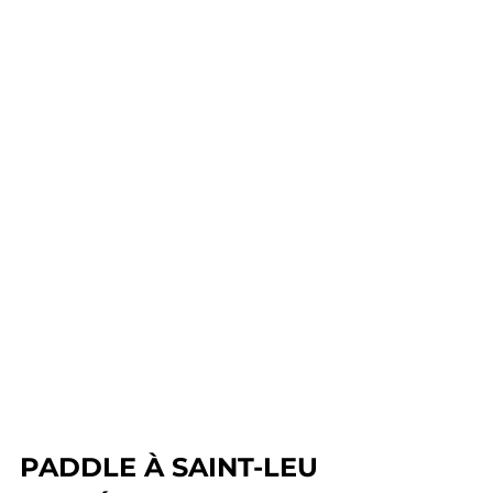
PADDLE À SAINT-LEU 