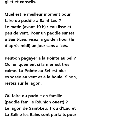
gilet et conseils.
Quel est le meilleur moment pour 
faire du paddle à Saint-Leu ?
Le matin (avant 10 h) : eau lisse et 
peu de vent. Pour un paddle sunset 
à Saint-Leu, visez la golden hour (fin 
d’après-midi) un jour sans alizés.
Peut-on pagayer à la Pointe au Sel ?
Oui uniquement si la mer est très 
calme. La Pointe au Sel est plus 
exposée au vent et à la houle. Sinon, 
restez sur le lagon.
Où faire du paddle en famille 
(paddle famille Réunion ouest) ?
Le lagon de Saint-Leu, Trou d’Eau et 
La Saline-les-Bains sont parfaits pour 