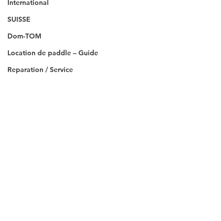
International
SUISSE
Dom-TOM
Location de paddle – Guide
Reparation / Service