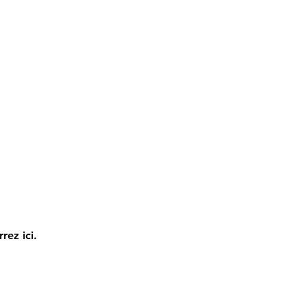
rez ici.