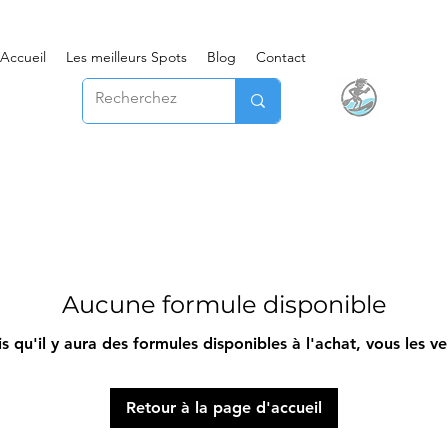
Accueil
Les meilleurs Spots
Blog
Contact
Aucune formule disponible
s qu'il y aura des formules disponibles à l'achat, vous les ver
Retour à la page d'accueil