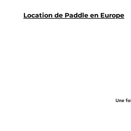
Location de Paddle en Europe
Une foi