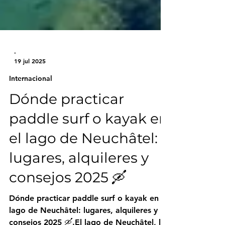
-
19 jul 2025
Internacional
Dónde practicar
paddle surf o kayak en
el lago de Neuchâtel:
lugares, alquileres y
consejos 2025 🛶
Dónde practicar paddle surf o kayak en el