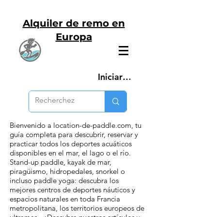
Alquiler de remo en
Europa
Iniciar sesión
Bienvenido a location-de-paddle.com, tu
guía completa para descubrir, reservar y
practicar todos los deportes acuáticos
disponibles en el mar, el lago o el río.
Stand-up paddle, kayak de mar,
piragüismo, hidropedales, snorkel o
incluso paddle yoga: descubra los
mejores centros de deportes náuticos y
espacios naturales en toda Francia
metropolitana, los territorios europeos de