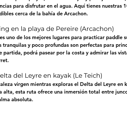
cias para disfrutar en el agua. Aquí tienes nuestras 1
dibles cerca de la bahía de Arcachon.
ing en la playa de Pereire (Arcachon)
es uno de los mejores lugares para practicar paddle s
 tranquilas y poco profundas son perfectas para princ
 partida, podrá pasear por la costa y admirar las vist
ret.
Delta del Leyre en kayak (Le Teich)
aleza virgen mientras exploras el Delta del Leyre en k
alta, esta ruta ofrece una inmersión total entre junco
alma absoluta.