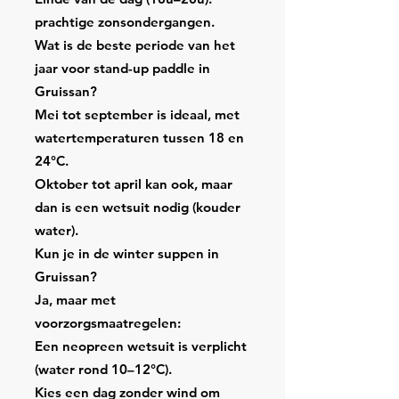
prachtige zonsondergangen.
Wat is de beste periode van het
jaar voor stand-up paddle in
Gruissan?
Mei tot september is ideaal, met
watertemperaturen tussen 18 en
24°C.
Oktober tot april kan ook, maar
dan is een wetsuit nodig (kouder
water).
Kun je in de winter suppen in
Gruissan?
Ja, maar met
voorzorgsmaatregelen:
Een neopreen wetsuit is verplicht
(water rond 10–12°C).
Kies een dag zonder wind om