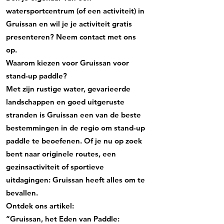
watersportcentrum (of een activiteit) in
Gruissan en wil je je activiteit gratis
presenteren? Neem contact met ons
op.
Waarom kiezen voor Gruissan voor
stand-up paddle?
Met zijn rustige water, gevarieerde
landschappen en goed uitgeruste
stranden is Gruissan een van de beste
bestemmingen in de regio om stand-up
paddle te beoefenen. Of je nu op zoek
bent naar originele routes, een
gezinsactiviteit of sportieve
uitdagingen: Gruissan heeft alles om te
bevallen.
Ontdek ons artikel:
“Gruissan, het Eden van Paddle: