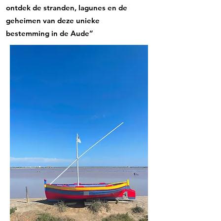
ontdek de stranden, lagunes en de
geheimen van deze unieke
bestemming in de Aude”