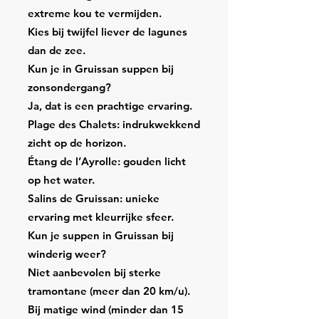
extreme kou te vermijden.
Kies bij twijfel liever de lagunes
dan de zee.
Kun je in Gruissan suppen bij
zonsondergang?
Ja, dat is een prachtige ervaring.
Plage des Chalets: indrukwekkend
zicht op de horizon.
Étang de l’Ayrolle: gouden licht
op het water.
Salins de Gruissan: unieke
ervaring met kleurrijke sfeer.
Kun je suppen in Gruissan bij
winderig weer?
Niet aanbevolen bij sterke
tramontane (meer dan 20 km/u).
Bij matige wind (minder dan 15