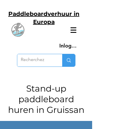
Paddleboardverhuur in
Europa
Inloggen
Stand-up
paddleboard
huren in Gruissan