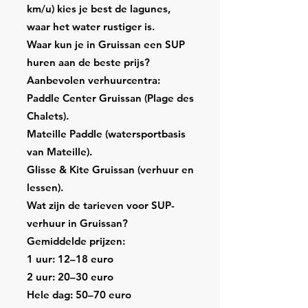
km/u) kies je best de lagunes,
waar het water rustiger is.
Waar kun je in Gruissan een SUP
huren aan de beste prijs?
Aanbevolen verhuurcentra:
Paddle Center Gruissan (Plage des
Chalets).
Mateille Paddle (watersportbasis
van Mateille).
Glisse & Kite Gruissan (verhuur en
lessen).
Wat zijn de tarieven voor SUP-
verhuur in Gruissan?
Gemiddelde prijzen:
1 uur: 12–18 euro
2 uur: 20–30 euro
Hele dag: 50–70 euro