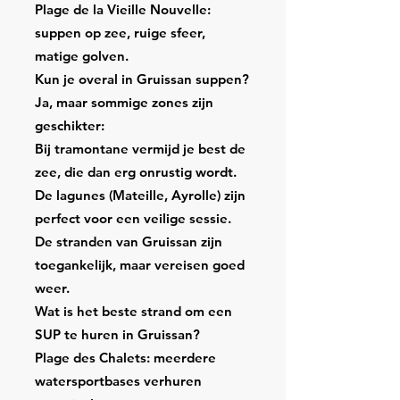
Plage de la Vieille Nouvelle:
suppen op zee, ruige sfeer,
matige golven.
Kun je overal in Gruissan suppen?
Ja, maar sommige zones zijn
geschikter:
Bij tramontane vermijd je best de
zee, die dan erg onrustig wordt.
De lagunes (Mateille, Ayrolle) zijn
perfect voor een veilige sessie.
De stranden van Gruissan zijn
toegankelijk, maar vereisen goed
weer.
Wat is het beste strand om een
SUP te huren in Gruissan?
Plage des Chalets: meerdere
watersportbases verhuren