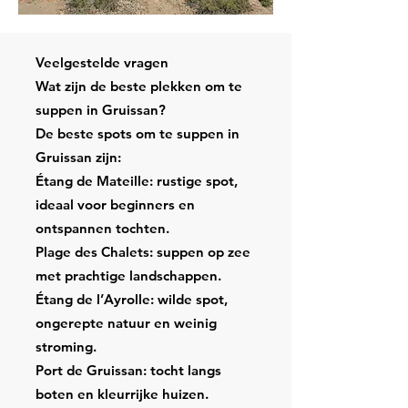
Veelgestelde vragen
Wat zijn de beste plekken om te
suppen in Gruissan?
De beste spots om te suppen in
Gruissan zijn:
Étang de Mateille: rustige spot,
ideaal voor beginners en
ontspannen tochten.
Plage des Chalets: suppen op zee
met prachtige landschappen.
Étang de l’Ayrolle: wilde spot,
ongerepte natuur en weinig
stroming.
Port de Gruissan: tocht langs
boten en kleurrijke huizen.