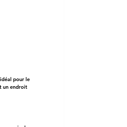
idéal pour le 
t un endroit 