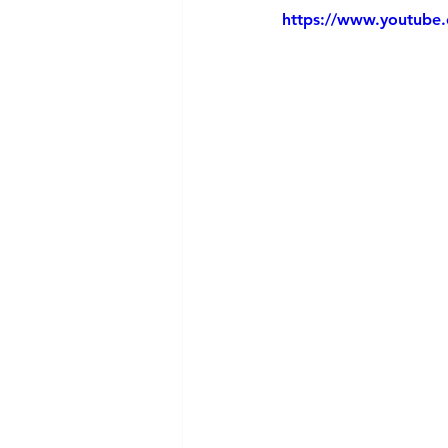
https://www.youtub