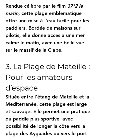
Rendue célèbre par le film 
37°2 le 
matin
, cette plage emblématique 
offre une mise à l’eau facile pour les 
paddlers. Bordée de maisons sur 
pilotis, elle donne accès à une mer 
calme le matin, avec une belle vue 
sur le massif de la Clape.
3. La Plage de Mateille : 
Pour les amateurs 
d’espace
Située entre l’étang de Mateille et la 
Méditerranée, cette plage est large 
et sauvage. Elle permet une pratique 
du paddle plus sportive, avec 
possibilité de longer la côte vers la 
plage des Ayguades ou vers le port 