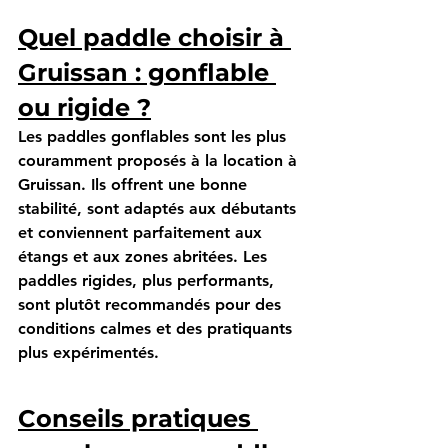
Quel paddle choisir à 
Gruissan : gonflable 
ou rigide ?
Les paddles gonflables sont les plus 
couramment proposés à la location à 
Gruissan. Ils offrent une bonne 
stabilité, sont adaptés aux débutants 
et conviennent parfaitement aux 
étangs et aux zones abritées. Les 
paddles rigides, plus performants, 
sont plutôt recommandés pour des 
conditions calmes et des pratiquants 
plus expérimentés.
Conseils pratiques 