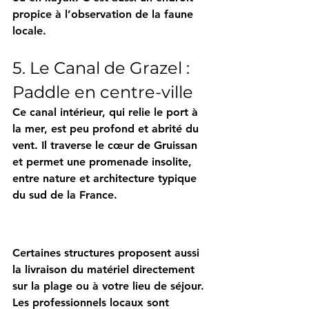
propice à l’observation de la faune 
locale.
5. Le Canal de Grazel : 
Paddle en centre-ville
Ce canal intérieur, qui relie le port à 
la mer, est peu profond et abrité du 
vent. Il traverse le cœur de Gruissan 
et permet une promenade insolite, 
entre nature et architecture typique 
du sud de la France.
Certaines structures proposent aussi 
la 
livraison du matériel directement 
sur la plage
 ou à votre lieu de séjour.
Les professionnels locaux sont 