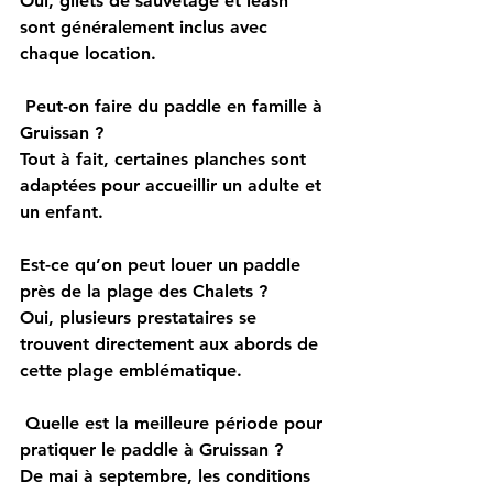
Oui, gilets de sauvetage et leash 
sont généralement inclus avec 
chaque location.
 Peut-on faire du paddle en famille à 
Gruissan ?
Tout à fait, certaines planches sont 
adaptées pour accueillir un adulte et 
un enfant.
Est-ce qu’on peut louer un paddle 
près de la plage des Chalets ?
Oui, plusieurs prestataires se 
trouvent directement aux abords de 
cette plage emblématique.
 Quelle est la meilleure période pour 
pratiquer le paddle à Gruissan ?
De mai à septembre, les conditions 