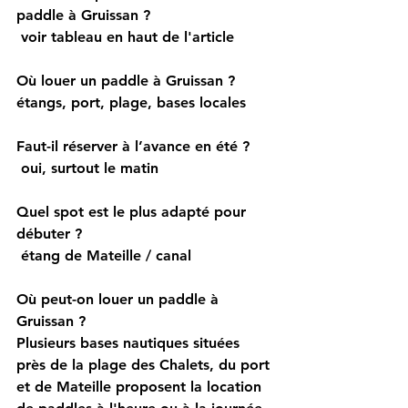
paddle à Gruissan ?
 voir tableau en haut de l'article
Où louer un paddle à Gruissan ?
étangs, port, plage, bases locales
Faut-il réserver à l’avance en été ?
 oui, surtout le matin
Quel spot est le plus adapté pour 
débuter ?
 étang de Mateille / canal
Où peut-on louer un paddle à 
Gruissan ?
Plusieurs bases nautiques situées 
près de la plage des Chalets, du port 
et de Mateille proposent la location 