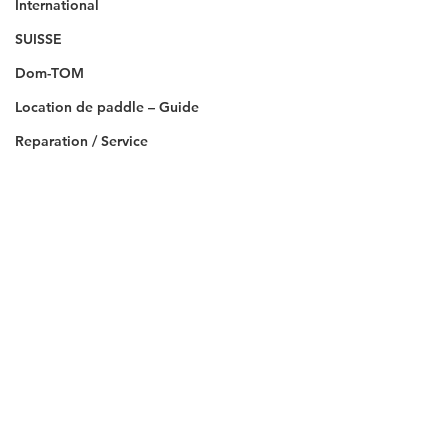
International
SUISSE
Dom-TOM
Location de paddle – Guide
Reparation / Service