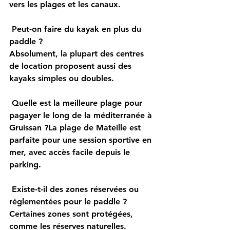
vers les plages et les canaux.
 Peut-on faire du kayak en plus du 
paddle ?
Absolument, la plupart des centres 
de location proposent aussi des 
kayaks simples ou doubles.
 Quelle est la meilleure plage pour 
pagayer le long de la méditerranée à 
Gruissan ?
La plage de Mateille est 
parfaite pour une session sportive en 
mer, avec accès facile depuis le 
parking.
 Existe-t-il des zones réservées ou 
réglementées pour le paddle ?
Certaines zones sont protégées, 
comme les réserves naturelles. 