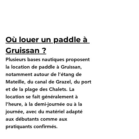
Où louer un paddle à 
Gruissan ?
Plusieurs bases nautiques proposent 
la 
location de paddle à Gruissan
, 
notamment autour de l’étang de 
Mateille, du canal de Grazel, du port 
et de la plage des Chalets. La 
location se fait généralement à 
l’heure, à la demi-journée ou à la 
journée, avec du matériel adapté 
aux débutants comme aux 
pratiquants confirmés.