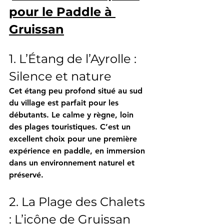
pour le Paddle à 
Gruissan
1. L’Étang de l’Ayrolle : 
Silence et nature
Cet étang peu profond situé au sud 
du village est parfait pour les 
débutants. Le calme y règne, loin 
des plages touristiques. C’est un 
excellent choix pour une première 
expérience en paddle, en immersion 
dans un environnement naturel et 
préservé.
2. La Plage des Chalets 
: L’icône de Gruissan