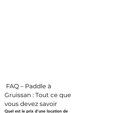
 FAQ – Paddle à 
Gruissan : Tout ce que 
vous devez savoir
Quel est le prix d’une location de 