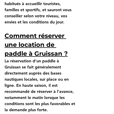
habitués à accueillir touristes, 
familles et sportifs, et sauront vous 
conseiller selon votre niveau, vos 
envies et les conditions du jour.
Comment réserver 
une location de 
paddle à Gruissan ?
La réservation d’un paddle à 
Gruissan se fait généralement 
directement auprès des bases 
nautiques locales, sur place ou en 
ligne. En haute saison, il est 
recommandé de réserver à l’avance, 
notamment le matin lorsque les 
conditions sont les plus favorables et 
la demande plus forte.