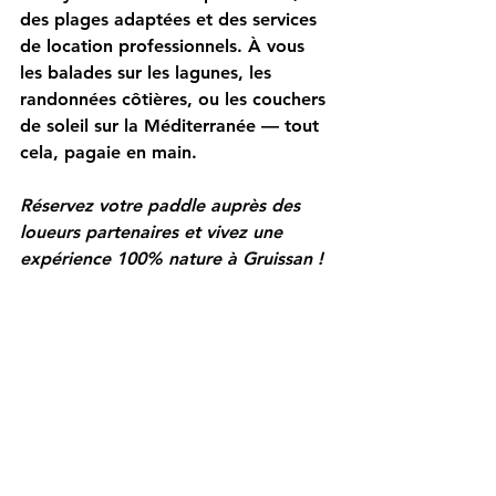
des 
plages adaptées
 et des 
services 
de location professionnels
. À vous 
les balades sur les lagunes, les 
randonnées côtières, ou les couchers 
de soleil sur la Méditerranée — tout 
cela, pagaie en main.
Réservez votre paddle auprès des 
loueurs partenaires et vivez une 
expérience 100% nature à Gruissan !