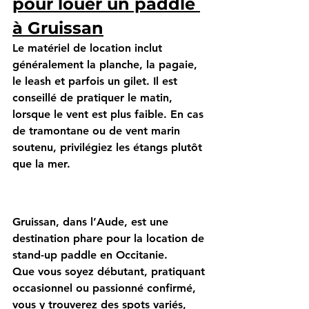
pour louer un paddle 
à Gruissan
Le matériel de location inclut 
généralement la planche, la pagaie, 
le leash et parfois un gilet. Il est 
conseillé de pratiquer le matin, 
lorsque le vent est plus faible. En cas 
de tramontane ou de vent marin 
soutenu, privilégiez les étangs plutôt 
que la mer.
Gruissan, dans l’Aude, est une 
destination phare pour la 
location de 
stand-up paddle 
en Occitanie. 
Que vous soyez débutant, pratiquant 
occasionnel ou passionné confirmé, 
vous y trouverez des 
spots variés
, 