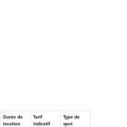
Durée de 
Tarif 
Type de 
location
indicatif
spot