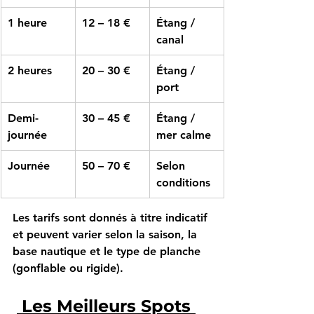
1 heure
12 – 18 €
Étang / 
canal
2 heures
20 – 30 €
Étang / 
port
Demi-
30 – 45 €
Étang / 
journée
mer calme
Journée
50 – 70 €
Selon 
conditions
Les tarifs sont donnés à titre indicatif 
et peuvent varier selon la saison, la 
base nautique et le type de planche 
(gonflable ou rigide).
 Les Meilleurs Spots 