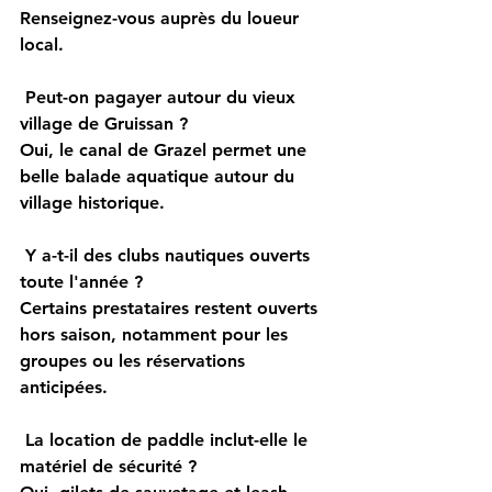
Renseignez-vous auprès du loueur 
local.
 Peut-on pagayer autour du vieux 
village de Gruissan ?
Oui, le canal de Grazel permet une 
belle balade aquatique autour du 
village historique.
 Y a-t-il des clubs nautiques ouverts 
toute l'année ?
Certains prestataires restent ouverts 
hors saison, notamment pour les 
groupes ou les réservations 
anticipées.
 La location de paddle inclut-elle le 
matériel de sécurité ?