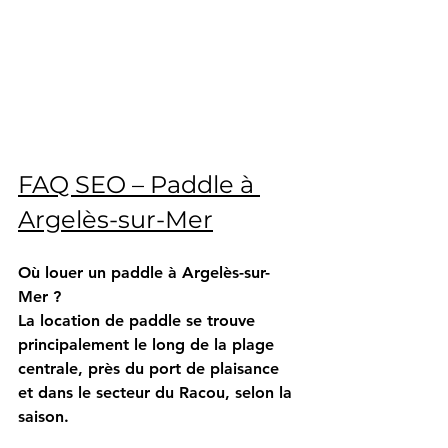
FAQ SEO – Paddle à 
Argelès-sur-Mer
Où louer un paddle à Argelès-sur-
Mer ?
La location de paddle se trouve 
principalement le long de la plage 
centrale, près du port de plaisance 
et dans le secteur du Racou, selon la 
saison.