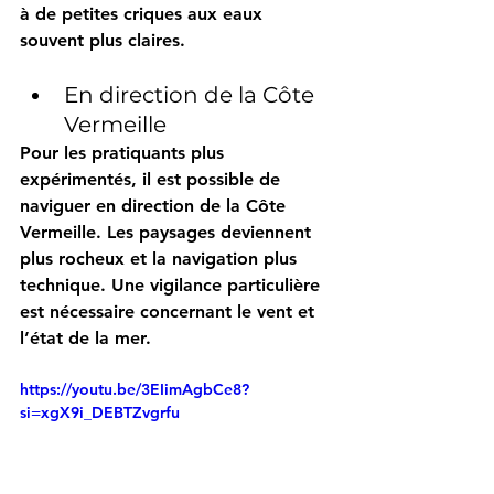
à de petites criques aux eaux 
souvent plus claires.
En direction de la Côte 
Vermeille
Pour les pratiquants plus 
expérimentés, il est possible de 
naviguer en direction de la Côte 
Vermeille. Les paysages deviennent 
plus rocheux et la navigation plus 
technique. Une vigilance particulière 
est nécessaire concernant le vent et 
l’état de la mer.
https://youtu.be/3EIimAgbCe8?
si=xgX9i_DEBTZvgrfu