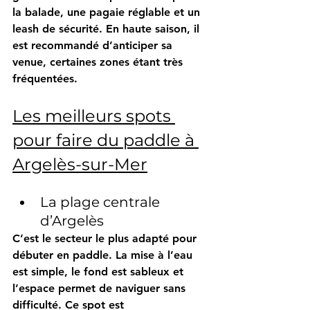
la balade, une pagaie réglable et un 
leash de sécurité. En haute saison, il 
est recommandé d’anticiper sa 
venue, certaines zones étant très 
fréquentées.
Les meilleurs spots 
pour faire du paddle à 
Argelès-sur-Mer
La plage centrale 
d’Argelès
C’est le secteur le plus adapté pour 
débuter en paddle. La mise à l’eau 
est simple, le fond est sableux et 
l’espace permet de naviguer sans 
difficulté. Ce spot est 