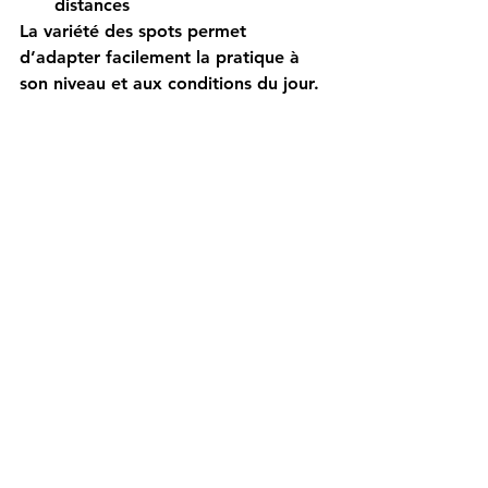
distances
La variété des spots permet 
d’adapter facilement la pratique à 
son niveau et aux conditions du jour.