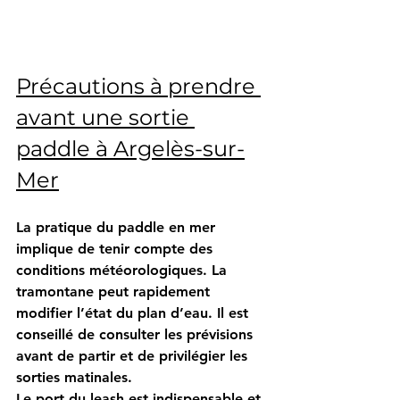
Précautions à prendre 
avant une sortie 
paddle à Argelès-sur-
Mer
La pratique du paddle en mer 
implique de tenir compte des 
conditions météorologiques. La 
tramontane peut rapidement 
modifier l’état du plan d’eau. Il est 
conseillé de consulter les prévisions 
avant de partir et de privilégier les 
sorties matinales.
Le port du leash est indispensable et 