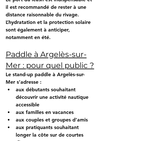
il est recommandé de rester à une 
distance raisonnable du rivage. 
L’hydratation et la protection solaire 
sont également à anticiper, 
notamment en été.
Paddle à Argelès-sur-
Mer : pour quel public ?
Le stand-up paddle à Argelès-sur-
Mer s’adresse :
aux débutants souhaitant 
découvrir une activité nautique 
accessible
aux familles en vacances
aux couples et groupes d’amis
aux pratiquants souhaitant 
longer la côte sur de courtes 