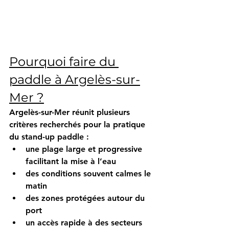
Pourquoi faire du 
paddle à Argelès-sur-
Mer ?
Argelès-sur-Mer réunit plusieurs 
critères recherchés pour la pratique 
du stand-up paddle :
une plage large et progressive 
facilitant la mise à l’eau
des conditions souvent calmes le 
matin
des zones protégées autour du 
port
un accès rapide à des secteurs 