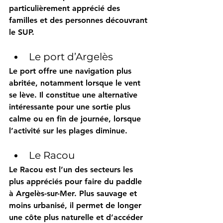
particulièrement apprécié des 
familles et des personnes découvrant 
le SUP.
Le port d’Argelès
Le port offre une navigation plus 
abritée, notamment lorsque le vent 
se lève. Il constitue une alternative 
intéressante pour une sortie plus 
calme ou en fin de journée, lorsque 
l’activité sur les plages diminue.
Le Racou
Le Racou est l’un des secteurs les 
plus appréciés pour faire du paddle 
à Argelès-sur-Mer. Plus sauvage et 
moins urbanisé, il permet de longer 
une côte plus naturelle et d’accéder 