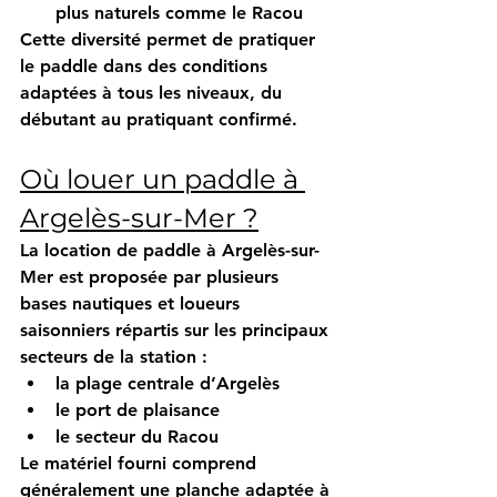
plus naturels comme le Racou
Cette diversité permet de pratiquer 
le paddle dans des conditions 
adaptées à tous les niveaux, du 
débutant au pratiquant confirmé.
Où louer un paddle à 
Argelès-sur-Mer ?
La 
location de paddle à Argelès-sur-
Mer
 est proposée par plusieurs 
bases nautiques et loueurs 
saisonniers répartis sur les principaux 
secteurs de la station :
la plage centrale d’Argelès
le port de plaisance
le secteur du Racou
Le matériel fourni comprend 
généralement une planche adaptée à 