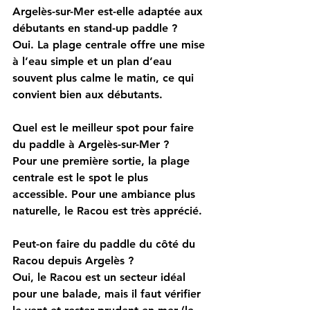
Argelès-sur-Mer est-elle adaptée aux 
débutants en stand-up paddle ?
Oui. La plage centrale offre une mise 
à l’eau simple et un plan d’eau 
souvent plus calme le matin, ce qui 
convient bien aux débutants.
Quel est le meilleur spot pour faire 
du paddle à Argelès-sur-Mer ?
Pour une première sortie, la plage 
centrale est le spot le plus 
accessible. Pour une ambiance plus 
naturelle, le Racou est très apprécié.
Peut-on faire du paddle du côté du 
Racou depuis Argelès ?
Oui, le Racou est un secteur idéal 
pour une balade, mais il faut vérifier 