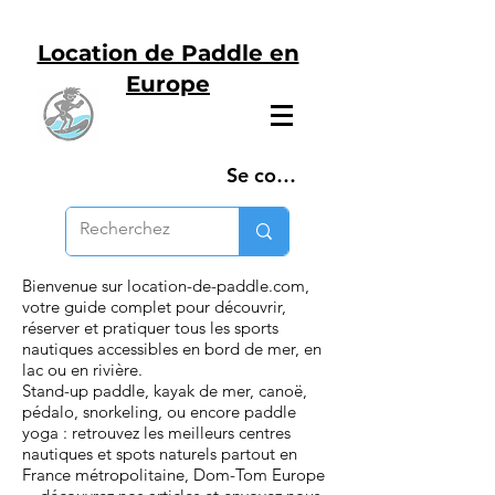
Location de Paddle en
Europe
Se connecter
Bienvenue sur location-de-paddle.com,
votre guide complet pour découvrir,
réserver et pratiquer tous les sports
nautiques accessibles en bord de mer, en
lac ou en rivière.
Stand-up paddle, kayak de mer, canoë,
pédalo, snorkeling, ou encore paddle
yoga : retrouvez les meilleurs centres
nautiques et spots naturels partout en
France métropolitaine, Dom-Tom Europe