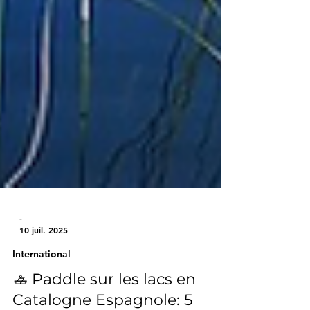
-
10 juil. 2025
International
🚣️ Paddle sur les lacs en