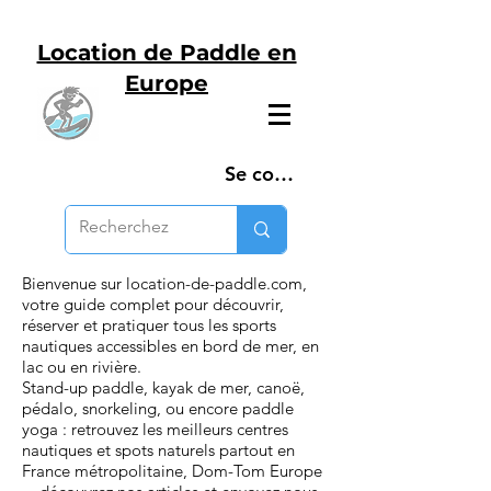
Location de Paddle en
Europe
Se connecter
Bienvenue sur location-de-paddle.com,
votre guide complet pour découvrir,
réserver et pratiquer tous les sports
nautiques accessibles en bord de mer, en
lac ou en rivière.
Stand-up paddle, kayak de mer, canoë,
pédalo, snorkeling, ou encore paddle
yoga : retrouvez les meilleurs centres
nautiques et spots naturels partout en
France métropolitaine, Dom-Tom Europe