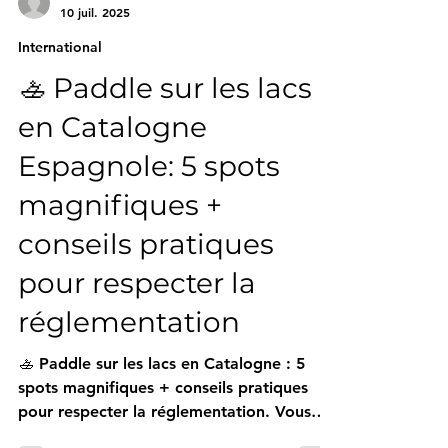
-
10 juil. 2025
International
🚣️ Paddle sur les lacs
en Catalogne
Espagnole: 5 spots
magnifiques +
conseils pratiques
pour respecter la
réglementation
🚣️ Paddle sur les lacs en Catalogne : 5
spots magnifiques + conseils pratiques