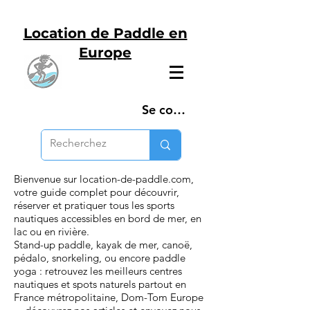
Location de Paddle en
Europe
Se connecter
Bienvenue sur location-de-paddle.com,
votre guide complet pour découvrir,
réserver et pratiquer tous les sports
nautiques accessibles en bord de mer, en
lac ou en rivière.
Stand-up paddle, kayak de mer, canoë,
pédalo, snorkeling, ou encore paddle
yoga : retrouvez les meilleurs centres
nautiques et spots naturels partout en
France métropolitaine, Dom-Tom Europe