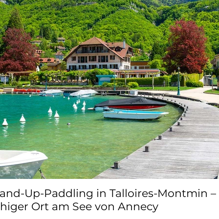
and-Up-Paddling in Talloires-Montmin – 
higer Ort am See von Annecy