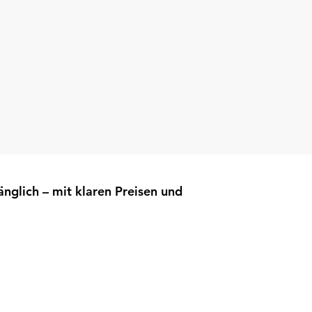
nglich – mit klaren Preisen und