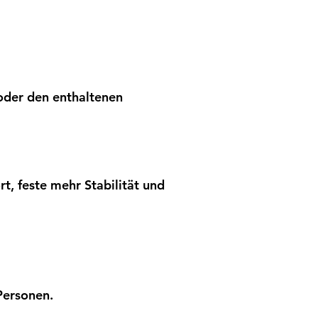
 oder den enthaltenen
, feste mehr Stabilität und
Personen.