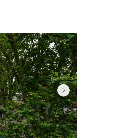
Ihren Ausflug organisieren können