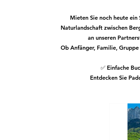
Mieten Sie noch heute ein
Naturlandschaft zwischen Ber
an unseren Partnerst
Ob Anfänger, Familie, Gruppe 
✅ Einfache Buc
Entdecken Sie Padd